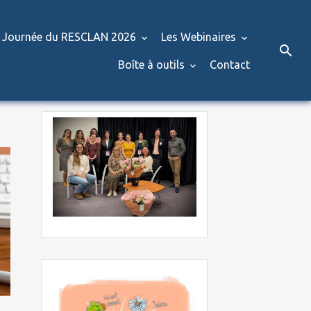
Journée du RESCLAN 2026
Les Webinaires
Boîte à outils
Contact