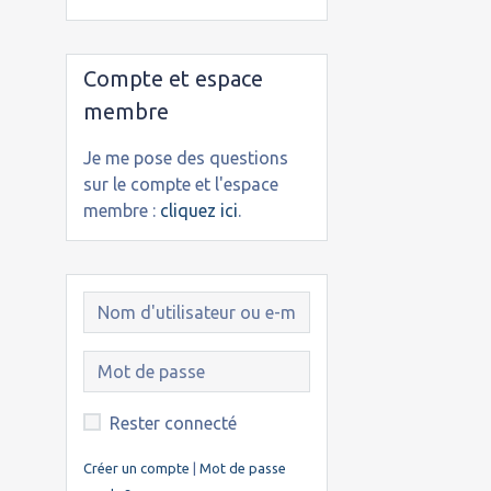
Compte et espace
membre
Je me pose des questions
sur le compte et l'espace
membre :
cliquez ici
.
Rester connecté
Créer un compte
|
Mot de passe