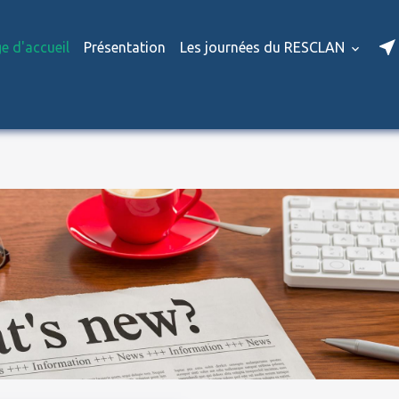
e d'accueil
Présentation
Les journées du RESCLAN