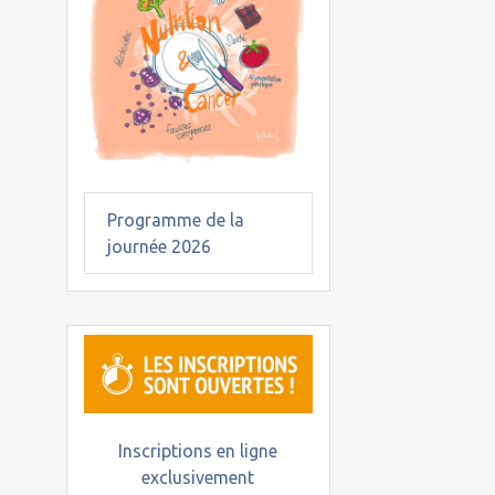
Programme de la
journée 2026
Inscriptions en ligne
exclusivement