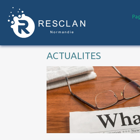
Pag
ACTUALITES