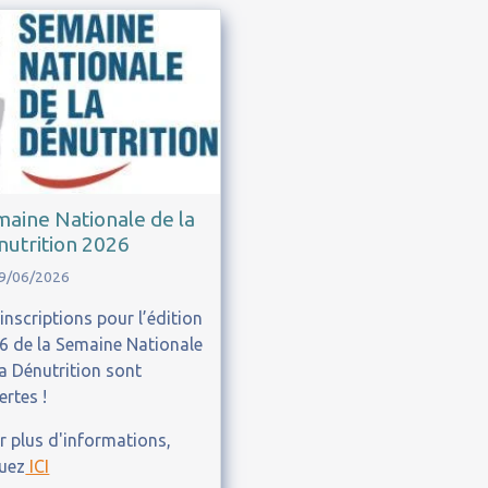
aine Nationale de la
utrition 2026
19/06/2026
 inscriptions pour l’édition
6 de la Semaine Nationale
la Dénutrition sont
ertes !
r plus d'informations,
quez
ICI