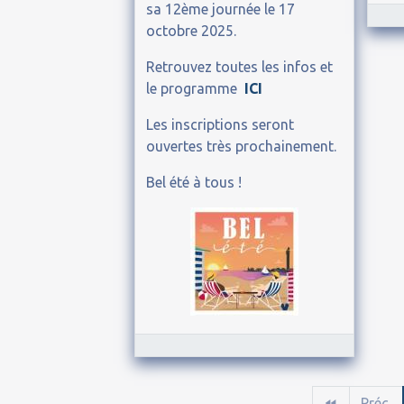
sa 12ème journée le 17
octobre 2025.
Retrouvez toutes les infos et
le programme
ICI
Les inscriptions seront
ouvertes très prochainement.
Bel été à tous !
Préc.