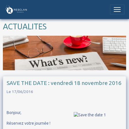
ACTUALITES
SAVE THE DATE : vendredi 18 novembre 2016
Le 17/06/2016
Bonjour,
Réservez votre journée !