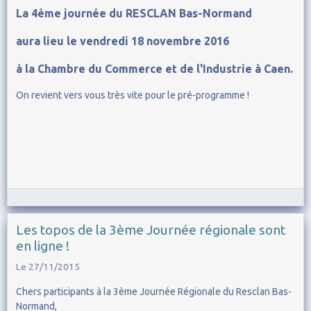
La 4ème journée du RESCLAN Bas-Normand
aura lieu le vendredi 18 novembre 2016
à la Chambre du Commerce et de l'Industrie à Caen.
On revient vers vous très vite pour le pré-programme !
Les topos de la 3ème Journée régionale sont
en ligne !
Le 27/11/2015
Chers participants à la 3ème Journée Régionale du Resclan Bas-
Normand,