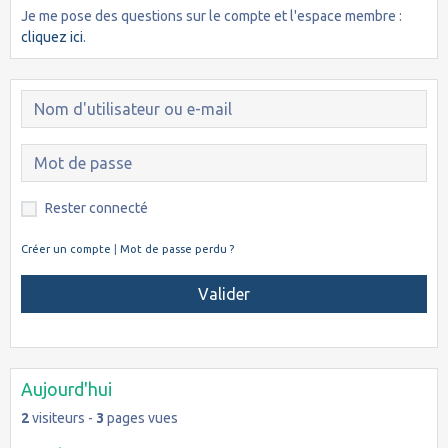
Je me pose des questions sur le compte et l'espace membre :
cliquez ici
.
Rester connecté
Créer un compte
|
Mot de passe perdu ?
Valider
Aujourd'hui
2
visiteurs -
3
pages vues