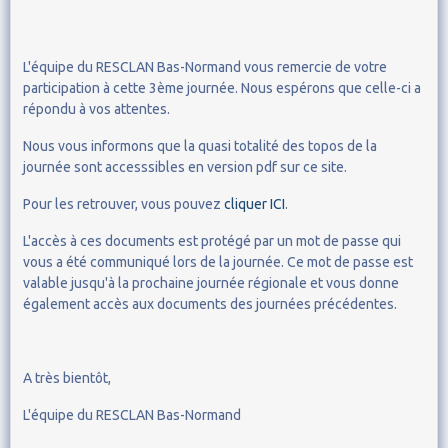
L'équipe du RESCLAN Bas-Normand vous remercie de votre
participation à cette 3ème journée. Nous espérons que celle-ci a
répondu à vos attentes.
Nous vous informons que la quasi totalité des topos de la
journée sont accesssibles en version pdf sur ce site.
Pour les retrouver, vous pouvez
cliquer ICI
.
L'accès à ces documents est protégé par un mot de passe qui
vous a été communiqué lors de la journée. Ce mot de passe est
valable jusqu'à la prochaine journée régionale et vous donne
également accès aux documents des journées précédentes.
A très bientôt,
L'équipe du RESCLAN Bas-Normand