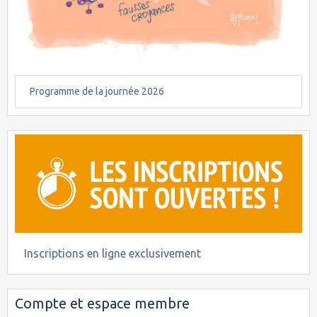
Programme de la journée 2026
Inscriptions en ligne exclusivement
Compte et espace membre