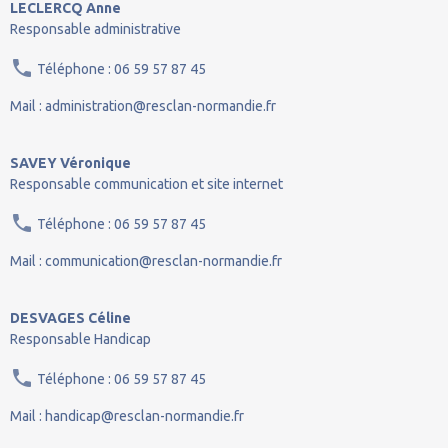
LECLERCQ Anne
Responsable administrative
Téléphone : 06 59 57 87 45
Mail : administration@resclan-normandie.fr
SAVEY Véronique
Responsable communication et site internet
Téléphone : 06 59 57 87 45
Mail : communication@resclan-normandie.fr
DESVAGES Céline
Responsable Handicap
Téléphone : 06 59 57 87 45
Mail : handicap@resclan-normandie.fr