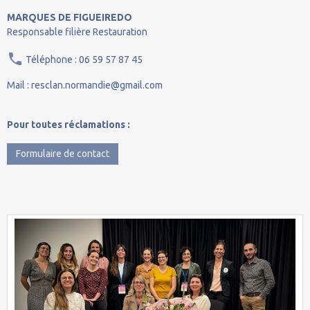
MARQUES DE FIGUEIREDO
Responsable filière Restauration
Téléphone : 06 59 57 87 45
Mail : resclan.normandie@gmail.com
Pour toutes réclamations :
Formulaire de contact