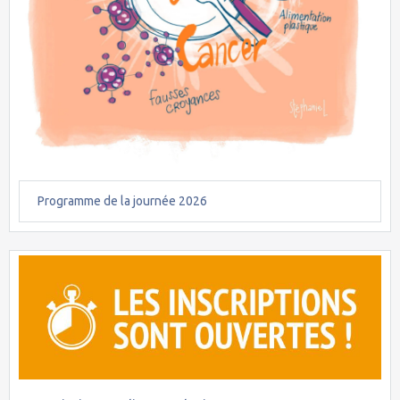
Programme de la journée 2026