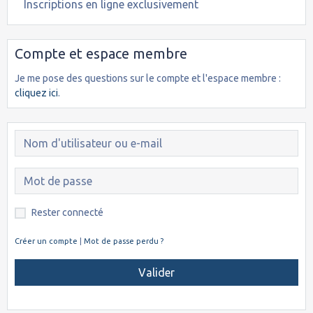
Inscriptions en ligne exclusivement
Compte et espace membre
Je me pose des questions sur le compte et l'espace membre :
cliquez ici
.
Rester connecté
Créer un compte
|
Mot de passe perdu ?
Valider