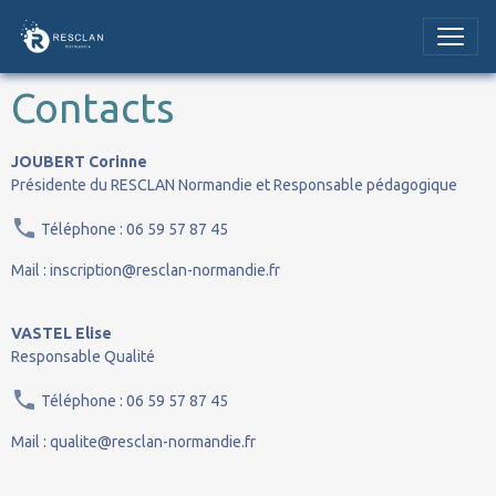
Contacts
JOUBERT Corinne
Présidente du RESCLAN Normandie et Responsable pédagogique
Téléphone : 06 59 57 87 45
Mail : inscription@resclan-normandie.fr
VASTEL Elise
Responsable Qualité
Téléphone : 06 59 57 87 45
Mail : qualite@resclan-normandie.fr